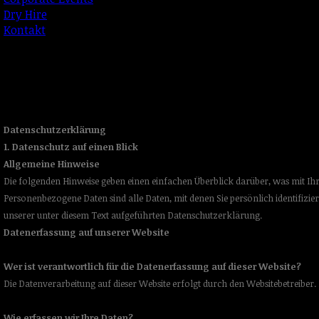
Dry Hire
Kontakt
Datenschutzerklärung
1. Datenschutz auf einen Blick
Allgemeine Hinweise
Die folgenden Hinweise geben einen einfachen Überblick darüber, was mit Ih
Personenbezogene Daten sind alle Daten, mit denen Sie persönlich identif
unserer unter diesem Text aufgeführten Datenschutzerklärung.
Datenerfassung auf unserer Website
Wer ist verantwortlich für die Datenerfassung auf dieser Website?
Die Datenverarbeitung auf dieser Website erfolgt durch den Websitebetreib
Wie erfassen wir Ihre Daten?