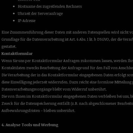
Hostname des zugreifenden Rechners
Uhrzeit der Serveranfrage
IP-Adresse
Eine Zusammenführung dieser Daten mit anderen Datenquellen wird nicht
Grundlage für die Datenverarbeitung ist Art. 6 Abs. 1 lit. b DSGVO, der die 
gestattet.
Kontaktformular
Wenn Sie uns per Kontaktformular Anfragen zukommen lassen, werden Ihre
Kontaktdaten zwecks Bearbeitung der Anfrage und für den Fall von Anschlussf
Die Verarbeitung der in das Kontaktformular eingegebenen Daten erfolgt somit 
diese Einwilligung jederzeit widerrufen. Dazu reicht eine formlose Mitteilun
Datenverarbeitungsvorgänge bleibt vom Widerruf unberührt.
Die von Ihnen im Kontaktformular eingegebenen Daten verbleiben bei uns, bi
Zweck für die Datenspeicherung entfällt (z.B. nach abgeschlossener Bearbei
Aufbewahrungsfristen – bleiben unberührt.
4. Analyse Tools und Werbung