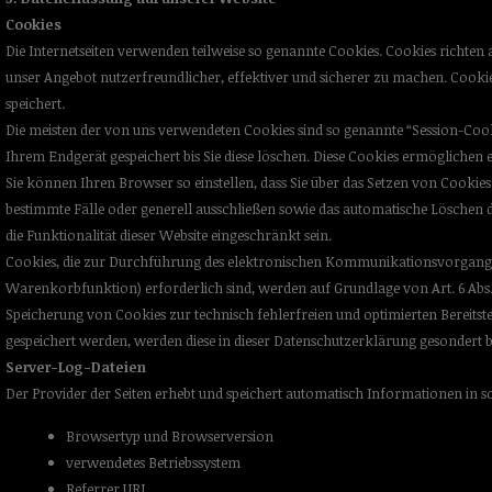
Cookies
Die Internetseiten verwenden teilweise so genannte Cookies. Cookies richten
unser Angebot nutzerfreundlicher, effektiver und sicherer zu machen. Cookie
speichert.
Die meisten der von uns verwendeten Cookies sind so genannte “Session-Cook
Ihrem Endgerät gespeichert bis Sie diese löschen. Diese Cookies ermögliche
Sie können Ihren Browser so einstellen, dass Sie über das Setzen von Cooki
bestimmte Fälle oder generell ausschließen sowie das automatische Löschen 
die Funktionalität dieser Website eingeschränkt sein.
Cookies, die zur Durchführung des elektronischen Kommunikationsvorgangs 
Warenkorbfunktion) erforderlich sind, werden auf Grundlage von Art. 6 Abs. 1 
Speicherung von Cookies zur technisch fehlerfreien und optimierten Bereitste
gespeichert werden, werden diese in dieser Datenschutzerklärung gesondert 
Server-Log-Dateien
Der Provider der Seiten erhebt und speichert automatisch Informationen in s
Browsertyp und Browserversion
verwendetes Betriebssystem
Referrer URL