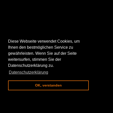
Diese Webseite verwendet Cookies, um
Ihnen den bestmöglichen Service zu
gewährleisten. Wenn Sie auf der Seite
weitersurfen, stimmen Sie der
Datenschutzerklärung zu.
Datenschutzerklärung
OK, verstanden