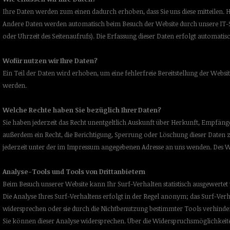
Ihre Daten werden zum einen dadurch erhoben, dass Sie uns diese mitteilen. H
Andere Daten werden automatisch beim Besuch der Website durch unsere IT-Sy
oder Uhrzeit des Seitenaufrufs). Die Erfassung dieser Daten erfolgt automatisc
Wofür nutzen wir Ihre Daten?
Ein Teil der Daten wird erhoben, um eine fehlerfreie Bereitstellung der Web
werden.
Welche Rechte haben Sie bezüglich Ihrer Daten?
Sie haben jederzeit das Recht unentgeltlich Auskunft über Herkunft, Empfän
außerdem ein Recht, die Berichtigung, Sperrung oder Löschung dieser Daten
jederzeit unter der im Impressum angegebenen Adresse an uns wenden. Des We
Analyse-Tools und Tools von Drittanbietern
Beim Besuch unserer Website kann Ihr Surf-Verhalten statistisch ausgewert
Die Analyse Ihres Surf-Verhaltens erfolgt in der Regel anonym; das Surf-Ver
widersprechen oder sie durch die Nichtbenutzung bestimmter Tools verhinder
Sie können dieser Analyse widersprechen. Über die Widerspruchsmöglichkeit